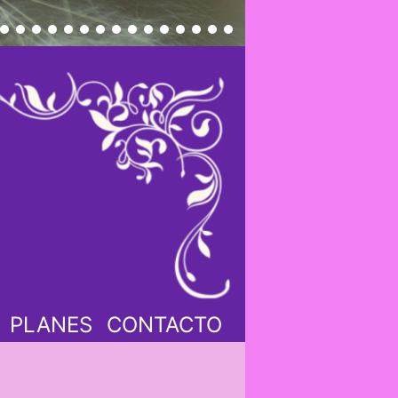
PLANES
CONTACTO