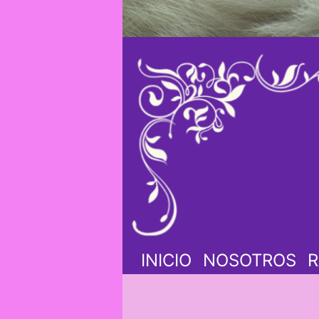
INICIO
NOSOTROS
R