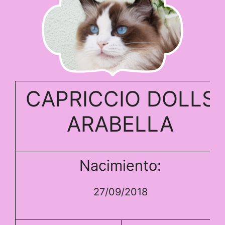
CAPRICCIO DOLLS
ARABELLA
Nacimiento:
27/09/2018